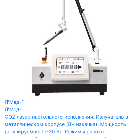
Л'Мед-1
Л'Мед-1
СО2 лазер настольного исполнения. Излучатель в
металлическом корпусе (ВЧ накачка). Мощность
регулируемая 0,1-30 Вт. Режимы работы: