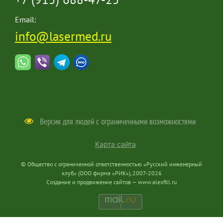
+7 (915) 688-47-25
Email:
info@lasermed.ru
Версия для людей с ограниченными возможностями
Карта сайта
© Общество с ограниченной ответственностью «Русский инженерный
клуб» (ООО фирма «РИК»), 2007-2026
Создание и продвижение сайтов —
www.alexfill.ru