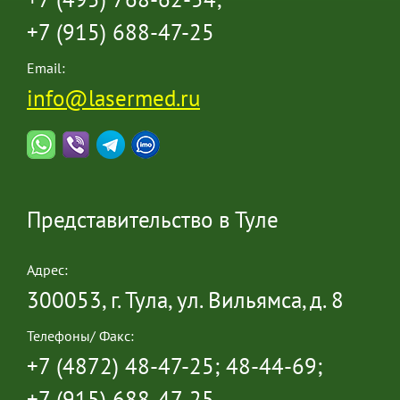
+7 (495) 768-62-54;
+7 (915) 688-47-25
Email:
info@lasermed.ru
Представительство в Туле
Адрес:
300053, г. Тула, ул. Вильямса, д. 8
Телефоны/ Факс:
+7 (4872) 48-47-25; 48-44-69;