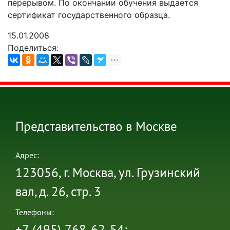
перерывом. По окончании обучения выдается
сертификат государственного образца.
15.01.2008
Поделиться:
Представительство в Москве
Адрес:
123056, г. Москва, ул. Грузинский
вал, д. 26, стр. 3
Телефоны: