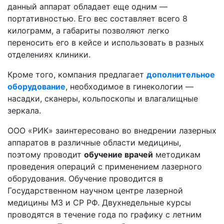
данный аппарат обладает еще одним —
портативностью. Его вес составляет всего 8
килограмм, а габариты позволяют легко
переносить его в кейсе и использовать в разных
отделениях клиники.
Кроме того, компания предлагает
дополнительное
оборудование
, необходимое в гинекологии —
насадки, сканеры, кольпоскопы и влагалищные
зеркала.
ООО «РИК» заинтересовано во внедрении лазерных
аппаратов в различные области медицины,
поэтому проводит
обучение врачей
методикам
проведения операций с применением лазерного
оборудования. Обучение проводится в
Государственном научном центре лазерной
медицины МЗ и СР РФ. Двухнедельные курсы
проводятся в течение года по графику с летним