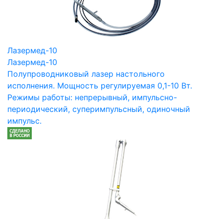
Лазермед-10
Лазермед-10
Полупроводниковый лазер настольного
исполнения. Мощность регулируемая 0,1-10 Вт.
Режимы работы: непрерывный, импульсно-
периодический, суперимпульсный, одиночный
импульс.