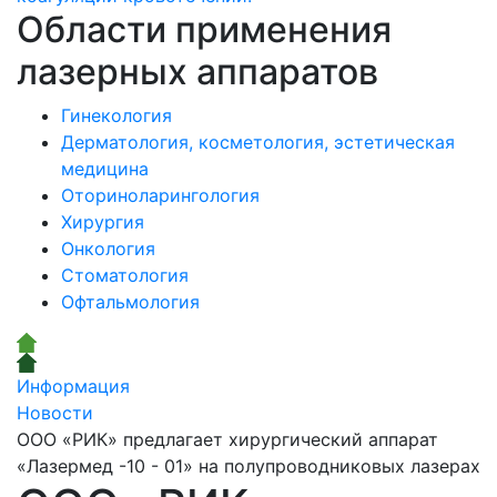
Области применения
лазерных аппаратов
Гинекология
Дерматология, косметология, эстетическая
медицина
Оториноларингология
Хирургия
Онкология
Стоматология
Офтальмология
Информация
Новости
ООО «РИК» предлагает хирургический аппарат
«Лазермед -10 - 01» на полупроводниковых лазерах