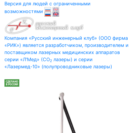
Версия для людей с ограниченными
возможностями
Компания «Русский инженерный клуб» (ООО фирма
«РИК») является разработчиком, производителем и
поставщиком лазерных медицинских аппаратов
серии «Л’Мед» (СО
лазеры) и серии
2
«Лазермед-10» (полупроводниковые лазеры)