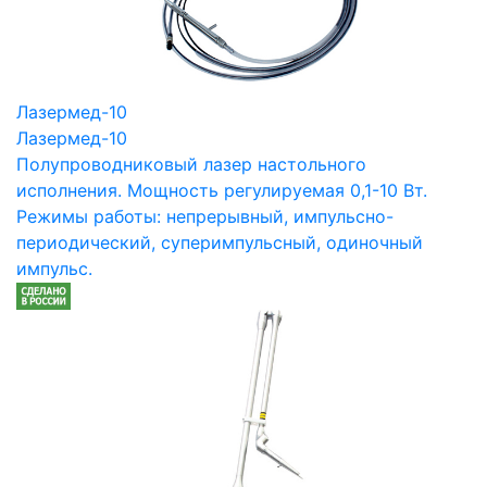
Лазермед-10
Лазермед-10
Полупроводниковый лазер настольного
исполнения. Мощность регулируемая 0,1-10 Вт.
Режимы работы: непрерывный, импульсно-
периодический, суперимпульсный, одиночный
импульс.