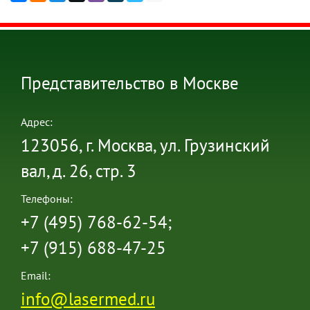
Представительство в Москве
Адрес:
123056, г. Москва, ул. Грузинский
вал, д. 26, стр. 3
Телефоны:
+7 (495) 768-62-54;
+7 (915) 688-47-25
Email:
info@lasermed.ru