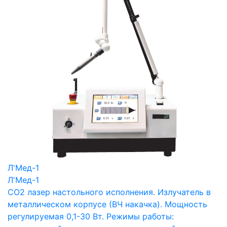
Л'Мед-1
Л'Мед-1
СО2 лазер настольного исполнения. Излучатель в
металлическом корпусе (ВЧ накачка). Мощность
регулируемая 0,1-30 Вт. Режимы работы: