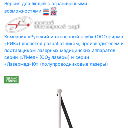
Версия для людей с ограниченными
возможностями
Компания «Русский инженерный клуб» (ООО фирма
«РИК») является разработчиком, производителем и
поставщиком лазерных медицинских аппаратов
серии «Л’Мед» (СО
лазеры) и серии
2
«Лазермед-10» (полупроводниковые лазеры)