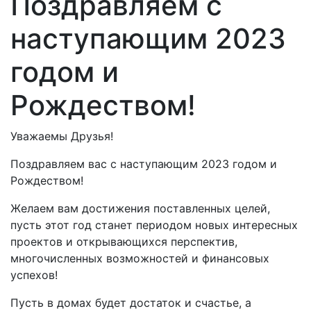
Поздравляем с
наступающим 2023
годом и
Рождеством!
Уважаемы Друзья!
Поздравляем вас с наступающим 2023 годом и
Рождеством!
Желаем вам достижения поставленных целей,
пусть этот год станет периодом новых интересных
проектов и открывающихся перспектив,
многочисленных возможностей и финансовых
успехов!
Пусть в домах будет достаток и счастье, а