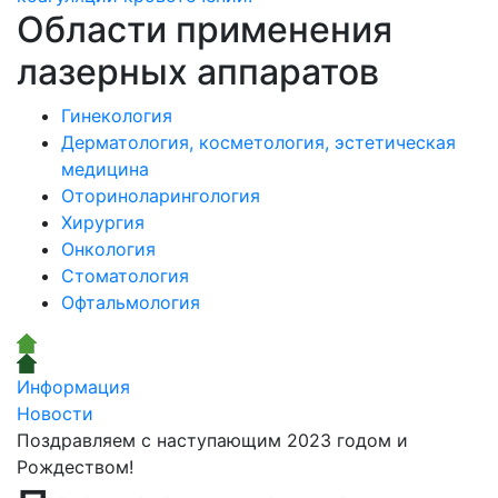
Области применения
лазерных аппаратов
Гинекология
Дерматология, косметология, эстетическая
медицина
Оториноларингология
Хирургия
Онкология
Стоматология
Офтальмология
Информация
Новости
Поздравляем с наступающим 2023 годом и
Рождеством!