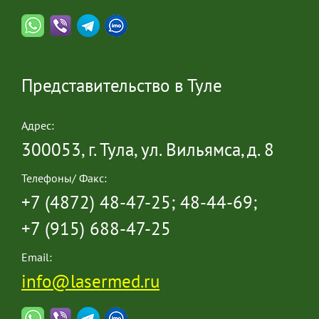
Представительство в Туле
Адрес:
300053, г. Тула, ул. Вильямса, д. 8
Телефоны/ Факс:
+7 (4872) 48-47-25; 48-44-69;
+7 (915) 688-47-25
Email:
info@lasermed.ru