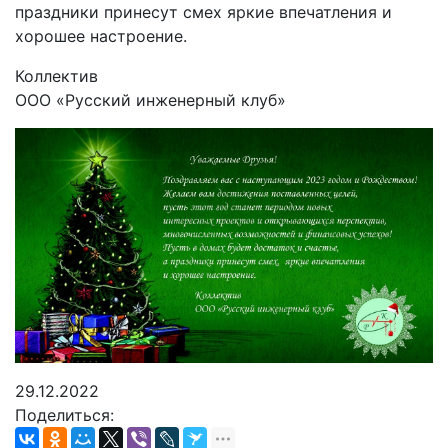
праздники принесут смех яркие впечатления и
хорошее настроение.
Коллектив
ООО «Русский инженерный клуб»
29.12.2022
Поделиться: