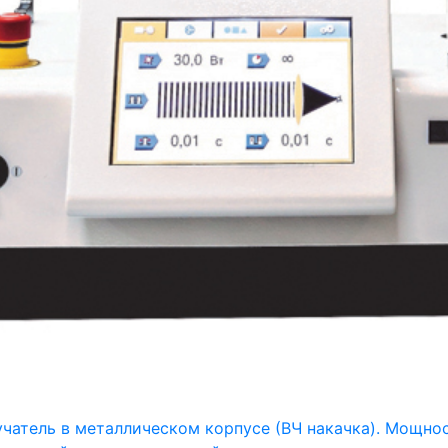
учатель в металлическом корпусе (ВЧ накачка). Мощнос