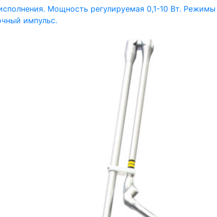
сполнения. Мощность регулируемая 0,1-10 Вт. Режимы
очный импульс.