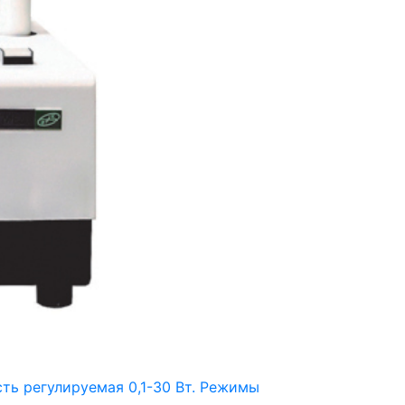
ть регулируемая 0,1-30 Вт. Режимы