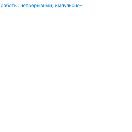
 работы: непрерывный, импульсно-