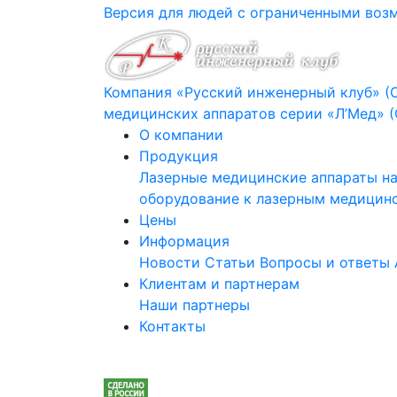
Версия для людей с ограниченными во
Компания «Русский инженерный клуб» (
медицинских аппаратов серии «Л’Мед» 
О компании
Продукция
Лазерные медицинские аппараты на
оборудование к лазерным медицин
Цены
Информация
Новости
Статьи
Вопросы и ответы
Клиентам и партнерам
Наши партнеры
Контакты