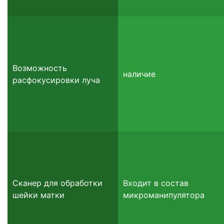
Возможность
наличие
расфокусировки луча
Сканер для обработки
Входит в состав
шейки матки
микроманипулятора