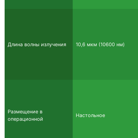
Длина волны излучения
10,6 мкм (10600 нм)
Размещение в
Настольное
операционной