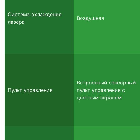
Система охлаждения
Воздушная
лазера
Встроенный сенсорный
Пульт управления
пульт управления с
цветным экраном