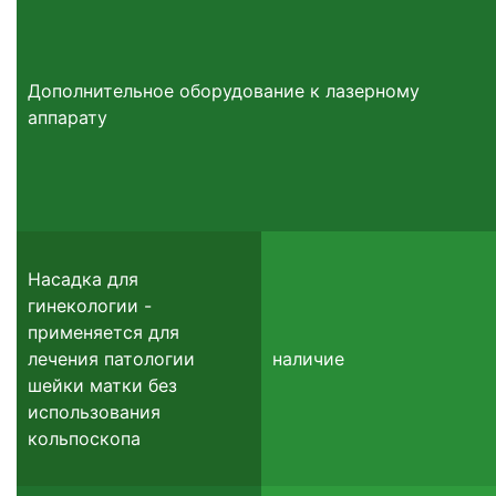
Дополнительное оборудование к лазерному
аппарату
Насадка для
гинекологии -
применяется для
лечения патологии
наличие
шейки матки без
использования
кольпоскопа