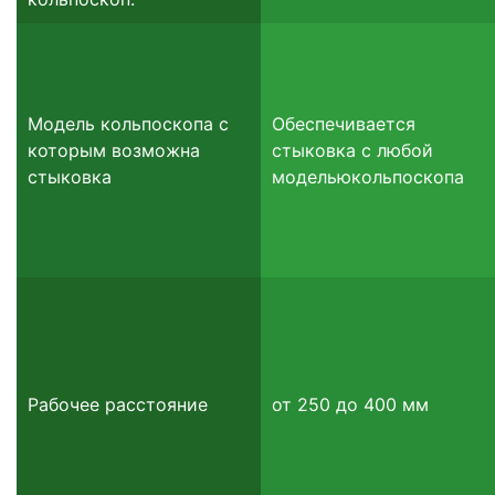
Модель кольпоскопа с
Обеспечивается
которым возможна
стыковка с любой
стыковка
модельюкольпоскопа
Рабочее расстояние
от 250 до 400 мм