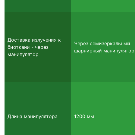
Доставка излучения к
Через семизеркальный
биоткани - через
шарнирный манипулятор
манипулятор
Длина манипулятора
1200 мм