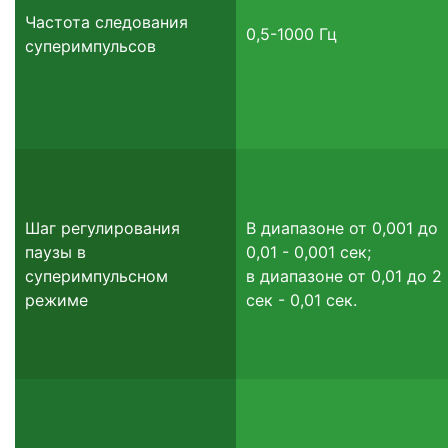
Частота следования
0,5-1000 Гц
суперимпульсов
Шаг регулирования
В диапазоне от 0,001 до
паузы в
0,01 - 0,001 сек;
суперимпульсном
в диапазоне от 0,01 до 2
режиме
сек - 0,01 сек.