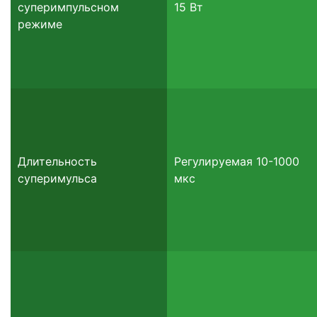
суперимпульсном
15 Вт
режиме
Длительность
Регулируемая 10-1000
суперимульса
мкс