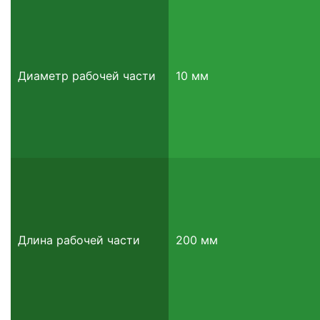
Диаметр рабочей части
10 мм
Длина рабочей части
200 мм