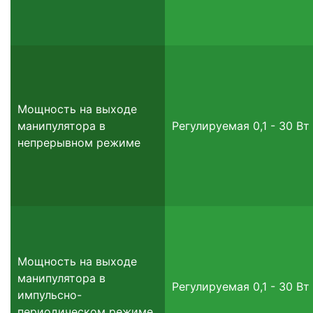
Мощность на выходе
манипулятора в
Регулируемая 0,1 - 30 Вт
непрерывном режиме
Мощность на выходе
манипулятора в
Регулируемая 0,1 - 30 Вт
импульсно-
периодическом режиме