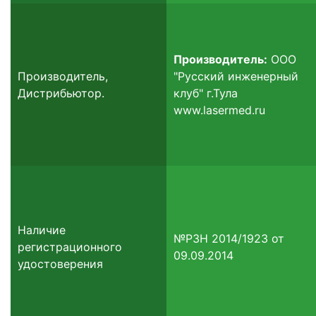
Производитель:
ООО
Производитель,
"Русский инженерный
Дистрибьютор.
клуб" г.Тула
www.lasermed.ru
Наличие
№РЗН 2014/1923 от
регистрационного
09.09.2014
удостоверения