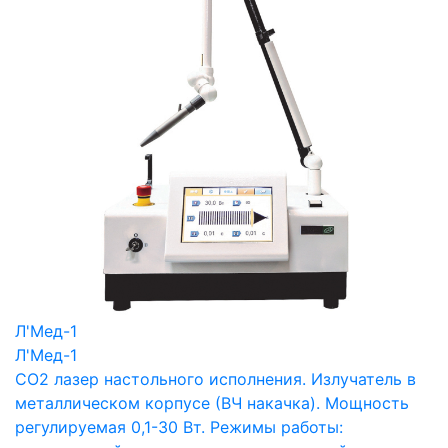
Л'Мед-1
Л'Мед-1
СО2 лазер настольного исполнения. Излучатель в
металлическом корпусе (ВЧ накачка). Мощность
регулируемая 0,1-30 Вт. Режимы работы: