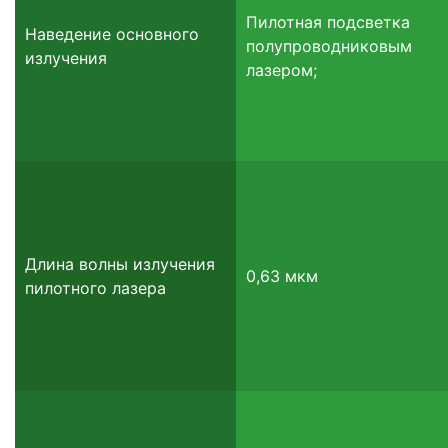
Пилотная подсветка
Наведение основного
полупроводниковым
излучения
лазером;
Длина волны излучения
0,63 мкм
пилотного лазера