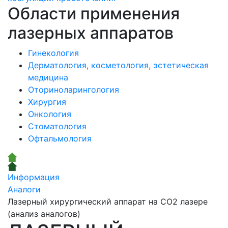
Области применения
лазерных аппаратов
Гинекология
Дерматология, косметология, эстетическая
медицина
Оториноларингология
Хирургия
Онкология
Стоматология
Офтальмология
Информация
Аналоги
Лазерный хирургический аппарат на СО2 лазере
(анализ аналогов)