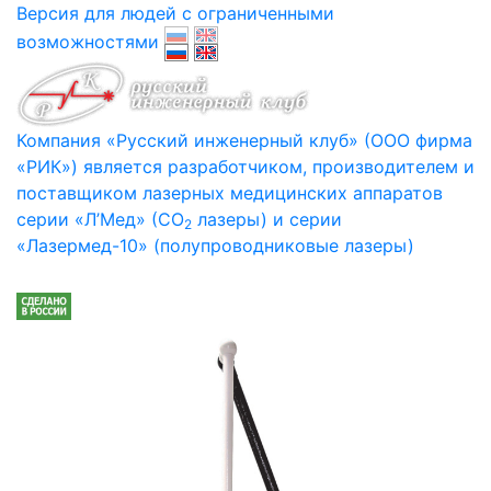
Версия для людей с ограниченными
возможностями
Компания «Русский инженерный клуб» (ООО фирма
«РИК») является разработчиком, производителем и
поставщиком лазерных медицинских аппаратов
серии «Л’Мед» (СО
лазеры) и серии
2
«Лазермед-10» (полупроводниковые лазеры)