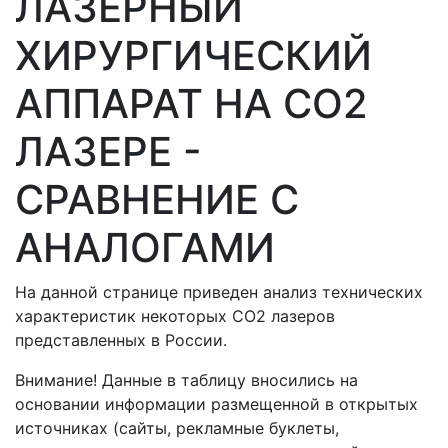
ЛАЗЕРНЫЙ
ХИРУРГИЧЕСКИЙ
АППАРАТ НА СО2
ЛАЗЕРЕ -
СРАВНЕНИЕ С
АНАЛОГАМИ
На данной странице приведен анализ технических
характеристик некоторых СО2 лазеров
представленных в России.
Внимание! Данные в таблицу вносились на
основании информации размещенной в открытых
источниках (сайты, рекламные буклеты,