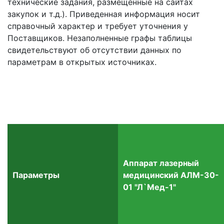
технические задания, размещенные на сайтах
закупок и т.д.). Приведенная информация носит
справочный характер и требует уточнения у
Поставщиков. Незаполненные графы таблицы
свидетельствуют об отсутствии данных по
параметрам в открытых источниках.
Аппарат лазерный
Параметры
медицинский АЛМ-30-
01 "Л`Мед-1"