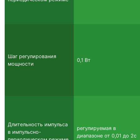
Шаг регулирования
0,1 Вт
мощности
Длительность импульса
регулируемая в
в импульсно-
диапазоне от 0,01 до 2с
периодическом режиме