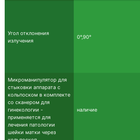
Угол отклонения
0°,90°
излучения
Микроманипулятор для
стыковки аппарата с
кольпоском в комплекте
со сканером для
гинекологии -
наличие
применяется для
лечения патологии
шейки матки через
кольпоскоп.