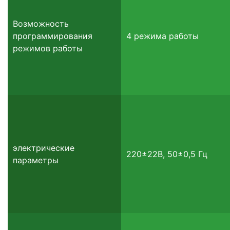
Возможность
программирования
4 режима работы
режимов работы
электрические
220±22В, 50±0,5 Гц
параметры