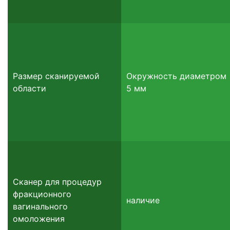
Размер сканируемой
Окружность диаметром
области
5 мм
Сканер для процедур
фракционного
наличие
вагинального
омоложения