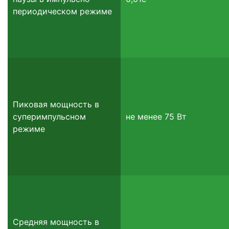
периодическом режиме
Пиковая мощность в
суперимпульсном
не менее 75 Вт
режиме
Средняя мощность в