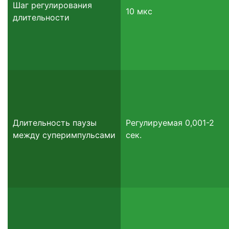
Шаг регулирования
10 мкс
длительности
Длительность паузы
Регулируемая 0,001-2
между суперимпульсами
сек.