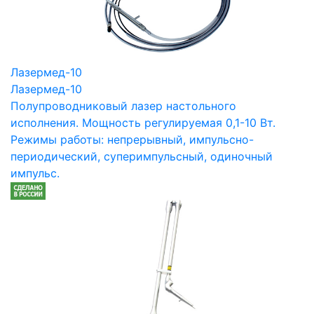
Лазермед-10
Лазермед-10
Полупроводниковый лазер настольного
исполнения. Мощность регулируемая 0,1-10 Вт.
Режимы работы: непрерывный, импульсно-
периодический, суперимпульсный, одиночный
импульс.