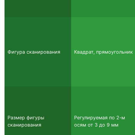
Фигура сканирования
Квадрат, прямоугольник
Размер фигуры
Регулируемая по 2-м
сканирования
осям от 3 до 9 мм