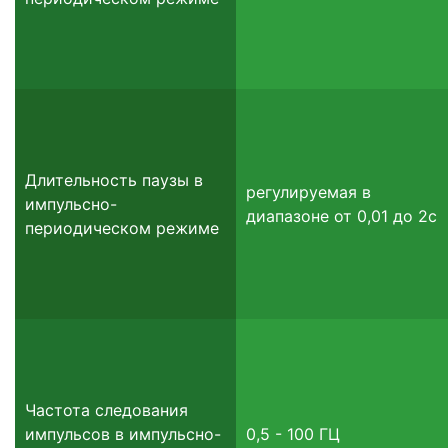
Длительность паузы в
регулируемая в
импульсно-
диапазоне от 0,01 до 2с
периодическом режиме
Частота следования
импульсов в импульсно-
0,5 - 100 ГЦ