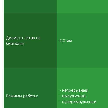
Диаметр пятна на
0,2 мм
биоткани
- непрерывный
Режимы работы:
- импульсный
- суперимпульсный