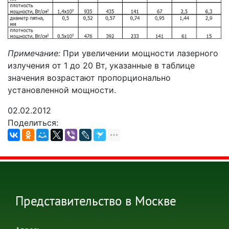
Примечание:
При увеличении мощности лазерного
излучения от 1 до 20 Вт, указанные в таблице
значения возрастают пропорционально
установленной мощности.
02.02.2012
Поделиться:
Представительство в Москве