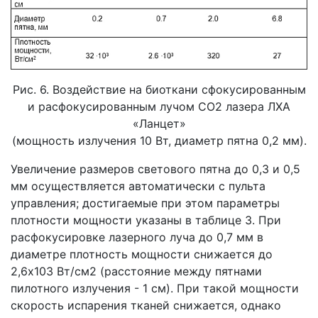
Рис. 6. Воздействие на биоткани сфокусированным
и расфокусированным лучом СО2 лазера ЛХА
«Ланцет»
(мощность излучения 10 Вт, диаметр пятна 0,2 мм).
Увеличение размеров светового пятна до 0,3 и 0,5
мм осуществляется автоматически с пульта
управления; достигаемые при этом параметры
плотности мощности указаны в таблице 3. При
расфокусировке лазерного луча до 0,7 мм в
диаметре плотность мощности снижается до
2,6х103 Вт/см2 (расстояние между пятнами
пилотного излучения - 1 см). При такой мощности
скорость испарения тканей снижается, однако