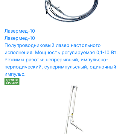
Лазермед-10
Лазермед-10
Полупроводниковый лазер настольного
исполнения. Мощность регулируемая 0,1-10 Вт.
Режимы работы: непрерывный, импульсно-
периодический, суперимпульсный, одиночный
импульс.