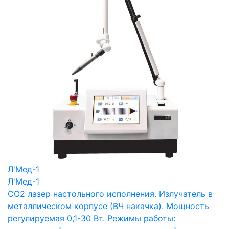
Л'Мед-1
Л'Мед-1
СО2 лазер настольного исполнения. Излучатель в
металлическом корпусе (ВЧ накачка). Мощность
регулируемая 0,1-30 Вт. Режимы работы: