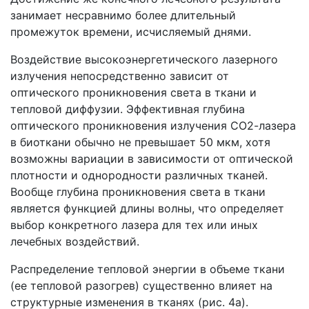
занимает несравнимо более длительный
промежуток времени, исчисляемый днями.
Воздействие высокоэнергетического лазерного
излучения непосредственно зависит от
оптического проникновения света в ткани и
тепловой диффузии. Эффективная глубина
оптического проникновения излучения СО2-лазера
в биоткани обычно не превышает 50 мкм, хотя
возможны вариации в зависимости от оптической
плотности и однородности различных тканей.
Вообще глубина проникновения света в ткани
является функцией длины волны, что определяет
выбор конкретного лазера для тех или иных
лечебных воздействий.
Распределение тепловой энергии в объеме ткани
(ее тепловой разогрев) существенно влияет на
структурные изменения в тканях (рис. 4а).