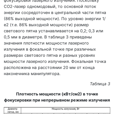
фокусировки лазерного излучения. Поскольку
СО2-лазер одномодовый, то основной поток
энергии сосредоточен в центральной части пятна
(86% выходной мощности). По уровню энергии 1/
е2 (т.е. 86% выходной мощности) размер
светового пятна устанавливается на 0,2; 0,3 или
0,5 мм в диаметре. В таблице 3 приведены
значения плотности мощности лазерного
излучения в фокальной точке при различных
размерах светового пятна и разных уровнях
мощности лазерного излучения. Фокальная точка
расположена на расстоянии 20 мм от конца
наконечника манипулятора.
Таблица 3
Плотность мощности (кВт/см2) в точке
фокусировки при непрерывном режиме излучения