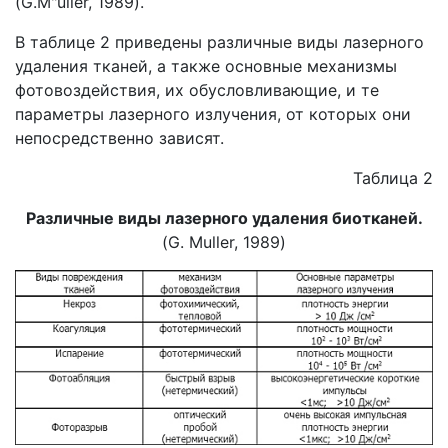
(G.M"uller, 1989).
В таблице 2 приведены различные виды лазерного
удаления тканей, а также основные механизмы
фотовоздействия, их обусловливающие, и те
параметры лазерного излучения, от которых они
непосредственно зависят.
Таблица 2
Различные виды лазерного удаления биотканей.
(G. Muller, 1989)