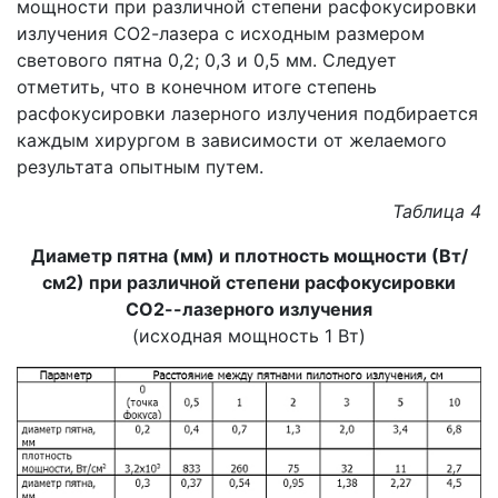
мощности при различной степени расфокусировки
излучения СО2-лазера с исходным размером
светового пятна 0,2; 0,3 и 0,5 мм. Следует
отметить, что в конечном итоге степень
расфокусировки лазерного излучения подбирается
каждым хирургом в зависимости от желаемого
результата опытным путем.
Таблица 4
Диаметр пятна (мм) и плотность мощности (Вт/
см2) при различной степени расфокусировки
СО2--лазерного излучения
(исходная мощность 1 Вт)