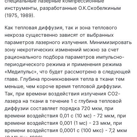
специальные лазерные компрессионные
инструменты, разработанные О.К.Скобелкиным
(1975, 1989).
Как тепловая диффузия, так и зона теплового
некроза существенно зависят от выбранных
параметров лазерного излучения. Минимизировать
зону некротических изменений можно за счет
рационального подбора параметров импульсно-
периодического режима и применения режима
«Mедипульс», что будет рассмотрено в следующей
главе. Глубина проникновения тепла в ткани тем
меньше, чем короче время тепловой диффузии.
Так, при времени воздействия излучения СО2-
лазера на ткани в течение 1 с глубина тепловой
диффузии составляет порядка 720 мкм, при
времени воздействия 0,01 с (10 мс) - 72 мкм, при
времени воздействия 0,001 (1 мс) - 23 мкм, при
времени воздействия 0,0001 с (100 мкс) - 7,2 мкм