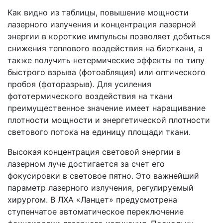
Как видно из таблицы, повышение мощности
лазерного излучения и концентрация лазерной
энергии в короткие импульсы позволяет добиться
снижения теплового воздействия на биоткани, а
также получить нетермические эффекты по типу
быстрого взрыва (фотоабляция) или оптического
пробоя (фоторазрыв). Для усиления
фототермического воздействия на ткани
преимущественное значение имеет наращивание
плотности мощности и энергетической плотности
светового потока на единицу площади ткани.
Высокая концентрация световой энергии в
лазерном луче достигается за счет его
фокусировки в световое пятно. Это важнейший
параметр лазерного излучения, регулируемый
хирургом. В ЛХА «Ланцет» предусмотрена
ступенчатое автоматическое переключение