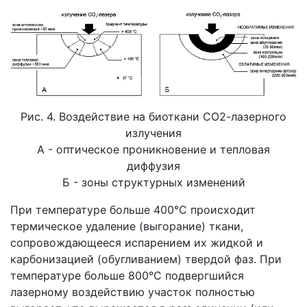
Рис. 4. Воздействие на биоткани СО2-лазерного
излучения
А - оптическое проникновение и тепловая
диффузия
Б - зоны структурных изменений
При температуре больше 400°С происходит
термическое удаление (выгорание) ткани,
сопровождающееся испарением их жидкой и
карбонизацией (обугливанием) твердой фаз. При
температуре больше 800°С подвергшийся
лазерному воздействию участок полностью