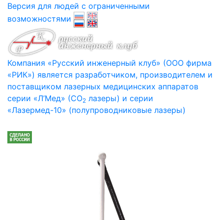
Версия для людей с ограниченными
возможностями
Компания «Русский инженерный клуб» (ООО фирма
«РИК») является разработчиком, производителем и
поставщиком лазерных медицинских аппаратов
серии «Л’Мед» (СО
лазеры) и серии
2
«Лазермед-10» (полупроводниковые лазеры)