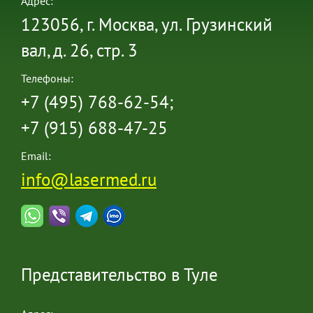
Адрес:
123056, г. Москва, ул. Грузинский
вал, д. 26, стр. 3
Телефоны:
+7 (495) 768-62-54;
+7 (915) 688-47-25
Email:
info@lasermed.ru
Представительство в Туле