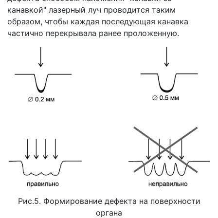
канавкой" лазерный луч проводится таким
образом, чтобы каждая последующая канавка
частично перекрывала ранее проложенную.
Рис.5. Формирование дефекта на поверхности
органа