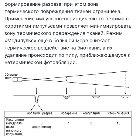
формирование разреза; при этом зона
термического повреждения тканей ограничена.
Применение импульсно-периодического режима с
короткими импульсами позволяет минимизировать
зону термического повреждения тканей. Режим
«Медипульс» еще в большей мере снижает
термическое воздействие на биоткани, а их
удаление происходит по типу, приближающемуся к
нетермической фотоабляции.