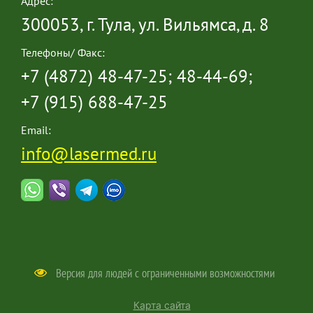
Адрес:
300053, г. Тула, ул. Вильямса, д. 8
Телефоны/ Факс:
+7 (4872) 48-47-25; 48-44-69;
+7 (915) 688-47-25
Email:
info@lasermed.ru
Версия для людей с ограниченными возможностями
Карта сайта