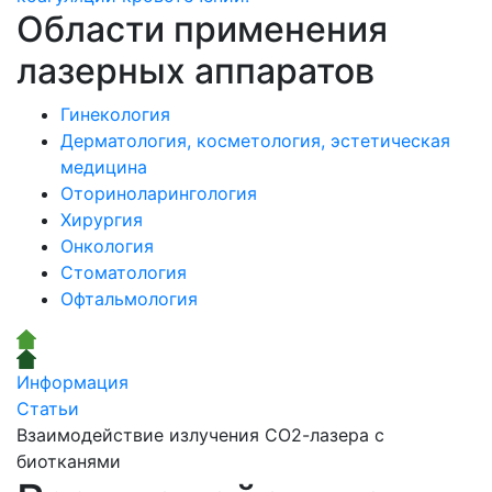
Области применения
лазерных аппаратов
Гинекология
Дерматология, косметология, эстетическая
медицина
Оториноларингология
Хирургия
Онкология
Стоматология
Офтальмология
Информация
Статьи
Взаимодействие излучения СО2-лазера с
биотканями