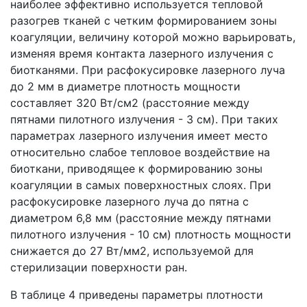
наиболее эффективно используется тепловой
разогрев тканей с четким формированием зоны
коагуляции, величину которой можно варьировать,
изменяя время контакта лазерного излучения с
биотканями. При расфокусировке лазерного луча
до 2 мм в диаметре плотность мощности
составляет 320 Вт/см2 (расстояние между
пятнами пилотного излучения - 3 см). При таких
параметрах лазерного излучения имеет место
относительно слабое тепловое воздействие на
биоткани, приводящее к формированию зоны
коагуляции в самых поверхностных слоях. При
расфокусировке лазерного луча до пятна с
диаметром 6,8 мм (расстояние между пятнами
пилотного излучения - 10 см) плотность мощности
снижается до 27 Вт/мм2, используемой для
стерилизации поверхности ран.
В таблице 4 приведены параметры плотности