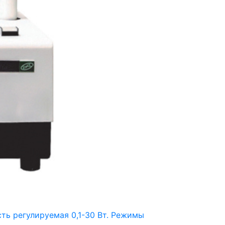
ть регулируемая 0,1-30 Вт. Режимы