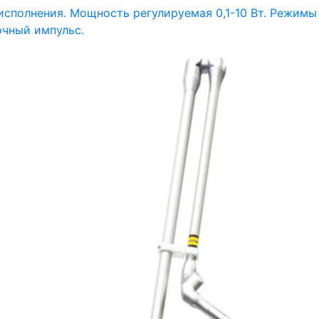
сполнения. Мощность регулируемая 0,1-10 Вт. Режимы
очный импульс.