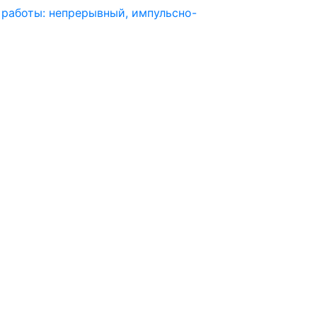
 работы: непрерывный, импульсно-