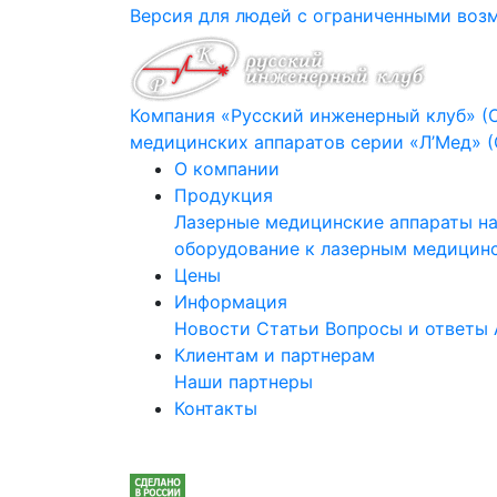
Версия для людей с ограниченными во
Компания «Русский инженерный клуб» (
медицинских аппаратов серии «Л’Мед» 
О компании
Продукция
Лазерные медицинские аппараты на
оборудование к лазерным медицин
Цены
Информация
Новости
Статьи
Вопросы и ответы
Клиентам и партнерам
Наши партнеры
Контакты