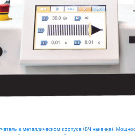
учатель в металлическом корпусе (ВЧ накачка). Мощнос